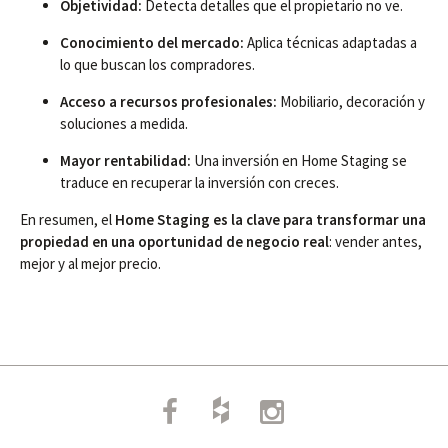
Objetividad:
Detecta detalles que el propietario no ve.
Conocimiento del mercado:
Aplica técnicas adaptadas a
lo que buscan los compradores.
Acceso a recursos profesionales:
Mobiliario, decoración y
soluciones a medida.
Mayor rentabilidad:
Una inversión en Home Staging se
traduce en recuperar la inversión con creces.
En resumen, el
Home Staging es la clave para transformar una
propiedad en una oportunidad de negocio real
: vender antes,
mejor y al mejor precio.