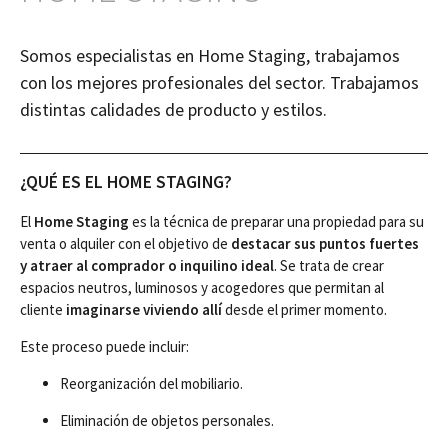
Somos especialistas en Home Staging, trabajamos
con los mejores profesionales del sector. Trabajamos
distintas calidades de producto y estilos.
¿QUÉ ES EL HOME STAGING?
El
Home Staging
es la técnica de preparar una propiedad para su
venta o alquiler con el objetivo de
destacar sus puntos fuertes
y atraer al comprador o inquilino ideal
. Se trata de crear
espacios neutros, luminosos y acogedores que permitan al
cliente
imaginarse viviendo allí
desde el primer momento.
Este proceso puede incluir:
Reorganización del mobiliario.
Eliminación de objetos personales.