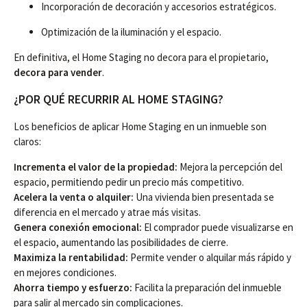
Incorporación de decoración y accesorios estratégicos.
Optimización de la iluminación y el espacio.
En definitiva, el Home Staging no decora para el propietario,
decora para vender
.
¿POR QUÉ RECURRIR AL HOME STAGING?
Los beneficios de aplicar Home Staging en un inmueble son
claros:
Incrementa el valor de la propiedad:
Mejora la percepción del
espacio, permitiendo pedir un precio más competitivo.
Acelera la venta o alquiler:
Una vivienda bien presentada se
diferencia en el mercado y atrae más visitas.
Genera conexión emocional:
El comprador puede visualizarse en
el espacio, aumentando las posibilidades de cierre.
Maximiza la rentabilidad:
Permite vender o alquilar más rápido y
en mejores condiciones.
Ahorra tiempo y esfuerzo:
Facilita la preparación del inmueble
para salir al mercado sin complicaciones.