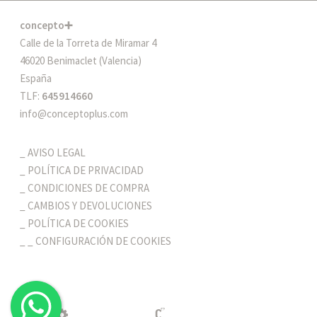
concepto➕
Calle de la Torreta de Miramar 4
46020 Benimaclet (Valencia)
España
TLF:
645914660
info@conceptoplus.com
AVISO LEGAL
POLÍTICA DE PRIVACIDAD
CONDICIONES DE COMPRA
CAMBIOS Y DEVOLUCIONES
POLÍTICA DE COOKIES
_ CONFIGURACIÓN DE COOKIES